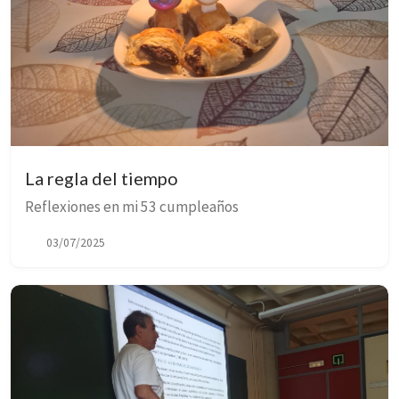
La regla del tiempo
Reflexiones en mi 53 cumpleaños
03/07/2025