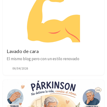
Lavado de cara
El mismo blog pero con un estilo renovado
06/04/2026