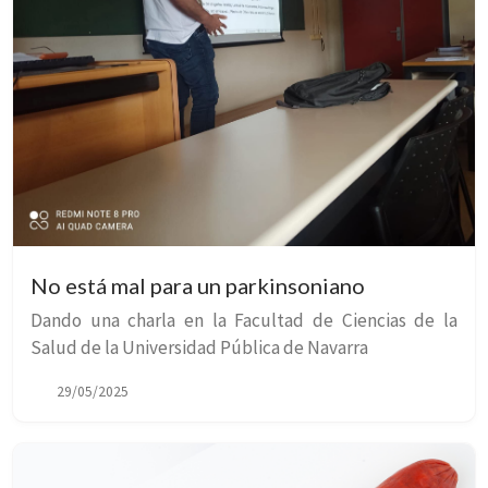
No está mal para un parkinsoniano
Dando una charla en la Facultad de Ciencias de la
Salud de la Universidad Pública de Navarra
29/05/2025