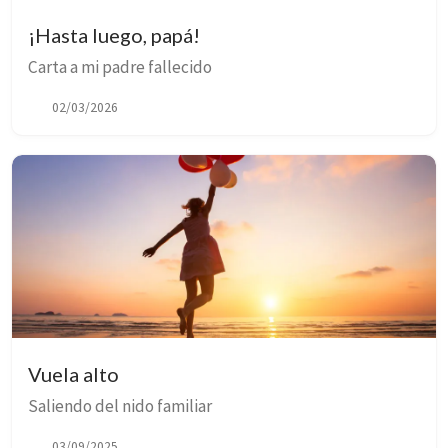
¡Hasta luego, papá!
Carta a mi padre fallecido
02/03/2026
Vuela alto
Saliendo del nido familiar
03/09/2025