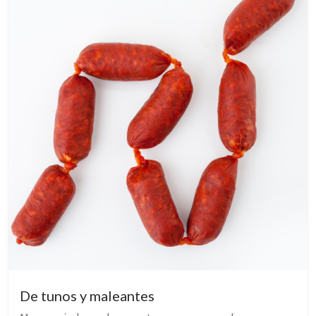
De tunos y maleantes