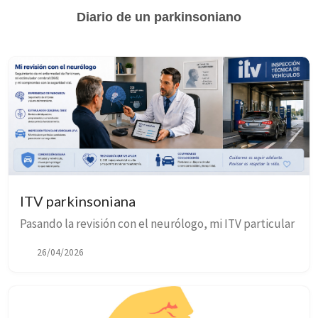
Diario de un parkinsoniano
ITV parkinsoniana
Pasando la revisión con el neurólogo, mi ITV particular
26/04/2026