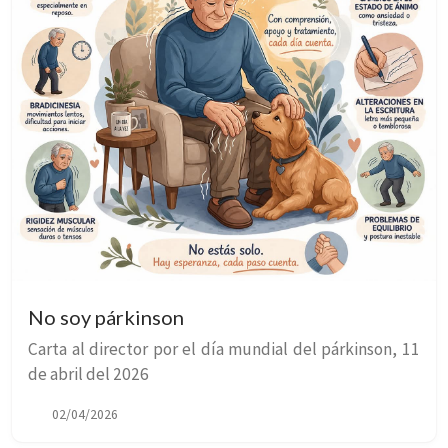
No soy párkinson
Carta al director por el día mundial del párkinson, 11
de abril del 2026
02/04/2026