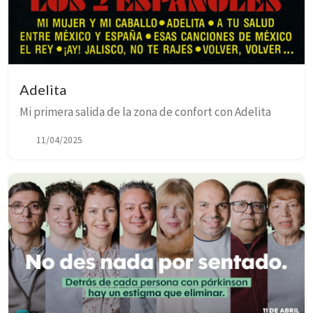
Adelita
Mi primera salida de la zona de confort con Adelita
11/04/2025